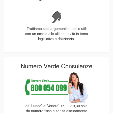
Trattiamo solo argomenti attuali e utili
con un occhio alle ultime novità in tema
legislativo e dottrinario.
Numero Verde Consulenze
dal Lunedì al Venerdì 15,00-19,30 solo
da numero fisso e senza oscuramento