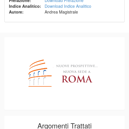
Prefazione
:
Download Prefazione
Indice Analitico
:
Download Indice Analitico
Autore
:
Andrea Magistrale
Argomenti Trattati