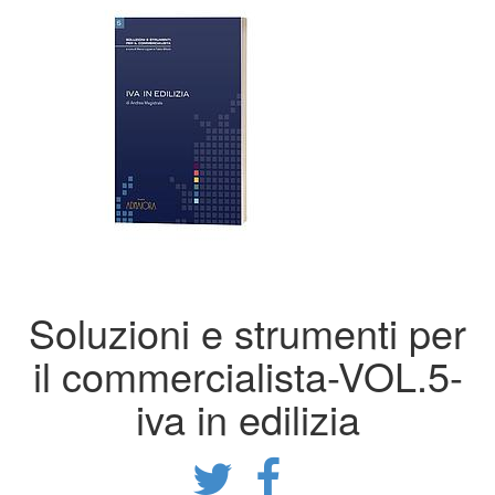
Soluzioni e strumenti per
il commercialista-VOL.5-
iva in edilizia