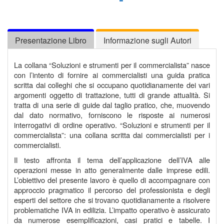
Presentazione Libro
Informazione sugli Autori
La collana “Soluzioni e strumenti per il commercialista” nasce
con l’intento di fornire ai commercialisti una guida pratica
scritta dai colleghi che si occupano quotidianamente dei vari
argomenti oggetto di trattazione, tutti di grande attualità. Si
tratta di una serie di guide dal taglio pratico, che, muovendo
dal dato normativo, forniscono le risposte ai numerosi
interrogativi di ordine operativo. “Soluzioni e strumenti per il
commercialista”: una collana scritta dai commercialisti per i
commercialisti.
Il testo affronta il tema dell’applicazione dell’IVA alle
operazioni messe in atto generalmente dalle imprese edili.
L’obiettivo del presente lavoro è quello di accompagnare con
approccio pragmatico il percorso del professionista e degli
esperti del settore che si trovano quotidianamente a risolvere
problematiche IVA in edilizia. L’impatto operativo è assicurato
da numerose esemplificazioni, casi pratici e tabelle. I