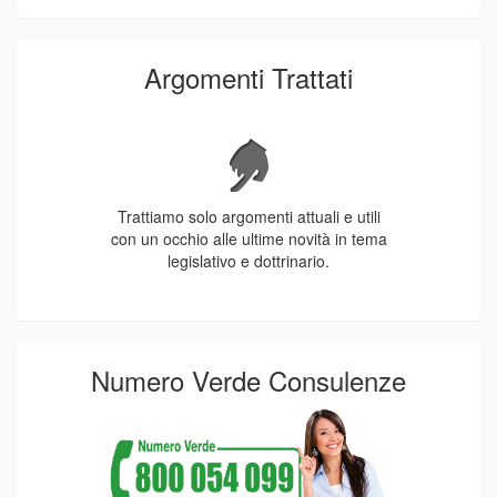
Argomenti Trattati
Trattiamo solo argomenti attuali e utili
con un occhio alle ultime novità in tema
legislativo e dottrinario.
Numero Verde Consulenze