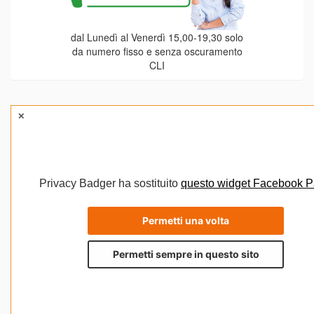
dal Lunedì al Venerdì 15,00-19,30 solo
da numero fisso e senza oscuramento
CLI