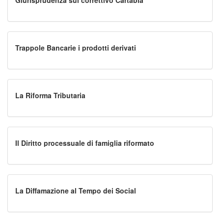
Giurisprudenza sul correttivo Cartabia
Trappole Bancarie i prodotti derivati
La Riforma Tributaria
Il Diritto processuale di famiglia riformato
La Diffamazione al Tempo dei Social