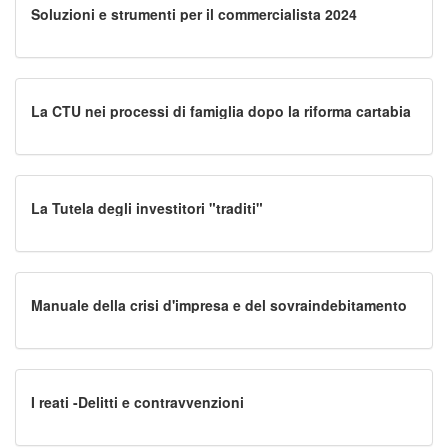
Soluzioni e strumenti per il commercialista 2024
La CTU nei processi di famiglia dopo la riforma cartabia
La Tutela degli investitori "traditi"
Manuale della crisi d'impresa e del sovraindebitamento
I reati -Delitti e contravvenzioni