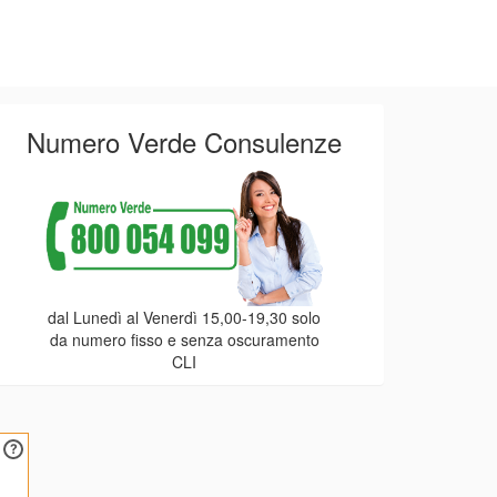
Numero Verde Consulenze
dal Lunedì al Venerdì 15,00-19,30 solo
da numero fisso e senza oscuramento
CLI