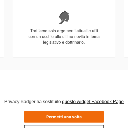
Trattiamo solo argomenti attuali e utili
con un occhio alle ultime novità in tema
legislativo e dottrinario.