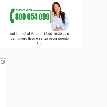
dal Lunedì al Venerdì 15,00-19,30 solo
da numero fisso e senza oscuramento
CLI