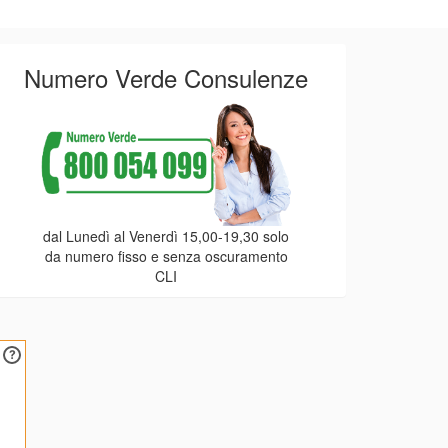
Numero Verde Consulenze
dal Lunedì al Venerdì 15,00-19,30 solo
da numero fisso e senza oscuramento
CLI