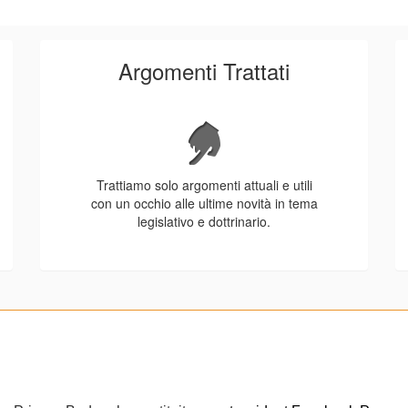
Argomenti Trattati
Trattiamo solo argomenti attuali e utili
con un occhio alle ultime novità in tema
legislativo e dottrinario.