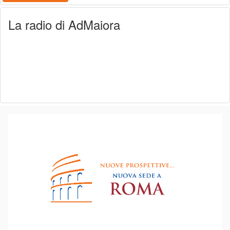
La radio di AdMaiora