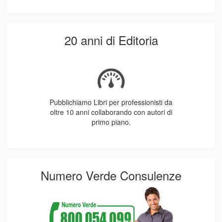
20 anni di Editoria
Pubblichiamo Libri per professionisti da
oltre 10 anni collaborando con autori di
primo piano.
Numero Verde Consulenze