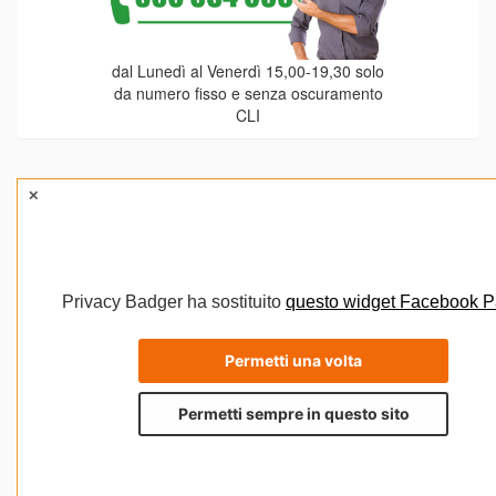
dal Lunedì al Venerdì 15,00-19,30 solo
da numero fisso e senza oscuramento
CLI