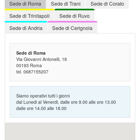
Sede di Roma
Sede di Trani
Sede di Corato
Sede di Trinitapoli
Sede di Ruvo
Sede di Andria
Sede di Cerignola
Sede di Roma
Via Giovanni Antonelli, 18
00193 Roma
tel. 0687155207
Siamo operativi tutti i giorni
dal Lunedi al Venerdi, dalle ore 9.00 alle ore 13.00
dalle ore 14.00 alle 18.00