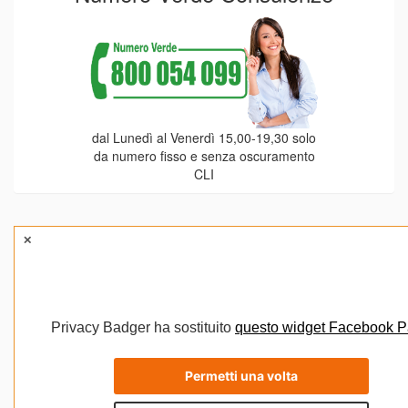
dal Lunedì al Venerdì 15,00-19,30 solo
da numero fisso e senza oscuramento
CLI