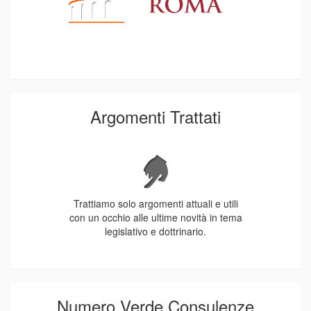
Argomenti Trattati
Trattiamo solo argomenti attuali e utili
con un occhio alle ultime novità in tema
legislativo e dottrinario.
Numero Verde Consulenze