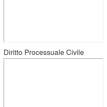
Diritto Processuale Civile