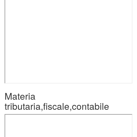
Materia
tributaria,fiscale,contabile