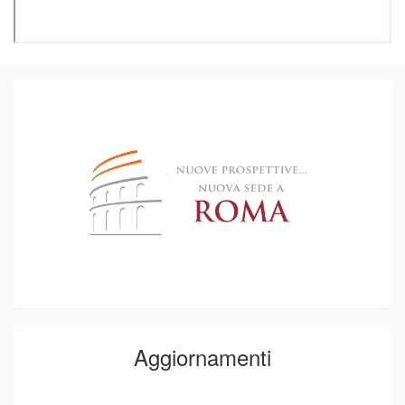
Utile ai Professionisti