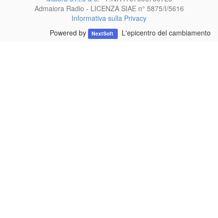
Admaiora Radio - LICENZA SIAE n° 5875/I/5616
Informativa sulla Privacy
Powered by
L'epicentro del cambiamento
NextSoft