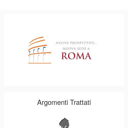
Argomenti Trattati