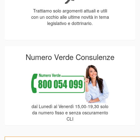
Trattiamo solo argomenti attuali e utili
con un occhio alle ultime novità in tema
legislativo e dottrinario.
Numero Verde Consulenze
dal Lunedì al Venerdì 15,00-19,30 solo
da numero fisso e senza oscuramento
CLI