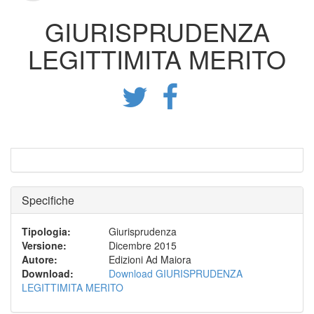
GIURISPRUDENZA
LEGITTIMITA MERITO
Specifiche
Tipologia
:
Giurisprudenza
Versione
:
Dicembre 2015
Autore
:
Edizioni Ad Maiora
Download
:
Download GIURISPRUDENZA
LEGITTIMITA MERITO