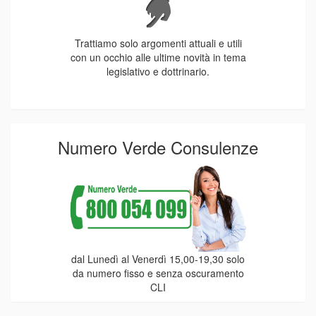
Trattiamo solo argomenti attuali e utili
con un occhio alle ultime novità in tema
legislativo e dottrinario.
Numero Verde Consulenze
dal Lunedì al Venerdì 15,00-19,30 solo
da numero fisso e senza oscuramento
CLI