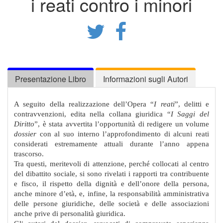
i reati contro i minori
Presentazione Libro
Informazioni sugli Autori
A seguito della realizzazione dell’Opera “
I reati
”, delitti e
contravvenzioni, edita nella collana giuridica “
I Saggi del
Diritto
”, è stata avvertita l’opportunità di redigere un volume
dossier
con al suo interno l’approfondimento di alcuni reati
considerati estremamente attuali durante l’anno appena
trascorso.
Tra questi, meritevoli di attenzione, perché collocati al centro
del dibattito sociale, si sono rivelati i rapporti tra contribuente
e fisco, il rispetto della dignità e dell’onore della persona,
anche minore d’età, e, infine, la responsabilità amministrativa
delle persone giuridiche, delle società e delle associazioni
anche prive di personalità giuridica.