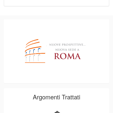
Argomenti Trattati