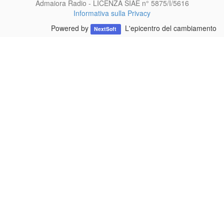
Admaiora Radio - LICENZA SIAE n° 5875/I/5616
Informativa sulla Privacy
Powered by
L'epicentro del cambiamento
NextSoft