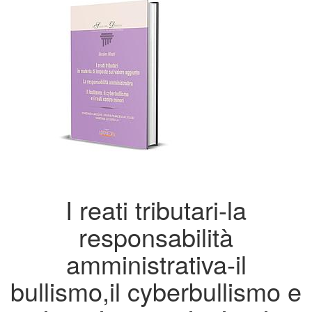
I reati tributari-la
responsabilità
amministrativa-il
bullismo,il cyberbullismo e