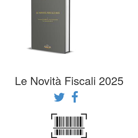
Le Novità Fiscali 2025