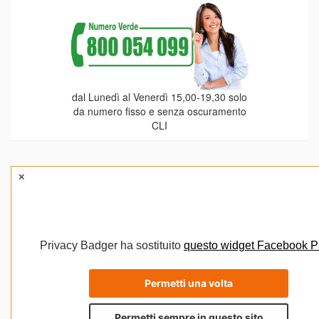
dal Lunedì al Venerdì 15,00-19,30 solo
da numero fisso e senza oscuramento
CLI