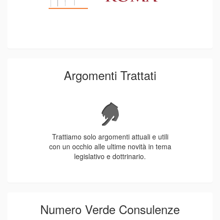
Argomenti Trattati
Trattiamo solo argomenti attuali e utili
con un occhio alle ultime novità in tema
legislativo e dottrinario.
Numero Verde Consulenze