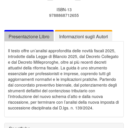
ISBN-13
9788868712655
Presentazione Libro
Informazioni sugli Autori
Il testo offre un’analisi approfondita delle novità fiscali 2025,
introdotte dalla Legge di Bilancio 2025, dal Decreto Collegato
e dal Decreto Milleproroghe, oltre ai più recenti decreti
attuativi della riforma fiscale. La guida è uno strumento
essenziale per professionisti e imprese, coprendo tutti gli
aggiornamenti normativi e le implicazioni pratiche. Partendo
dal concordato preventivo biennale, dal potenziamento degli
strumenti deflattivi del contenzioso tributario con
l’introduzione del nuovo schema d’atto e dalla nuova
riscossione, per terminare con l’analisi della nuova imposta di
successione disciplinata dal D.lgs. n. 139/2024.