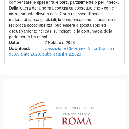
compensare le spese tra le parti, parzialmente o per intero».
Dalla lettera della norma codicistica consegue che - come
correttamente rilevato dalla Corte nel caso di specie -, in
materia di spese giudiziali, la compensazione, in assenza di
reciproca soccombenza, può essere disposta solo ed
esclusivamente nei casi su indicati, e la contumacia della
parte non è tra questi.
Data
:
7 Febbraio 2023
Download
:
Cassazione Civile, sez. VI, ordinanza n.
3067, anno 2023, pubblicata il 1.2.2023