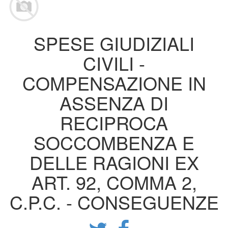
SPESE GIUDIZIALI
CIVILI -
COMPENSAZIONE IN
ASSENZA DI
RECIPROCA
SOCCOMBENZA E
DELLE RAGIONI EX
ART. 92, COMMA 2,
C.P.C. - CONSEGUENZE