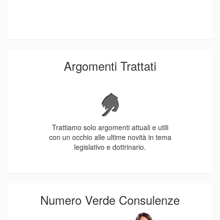
Argomenti Trattati
Trattiamo solo argomenti attuali e utili
con un occhio alle ultime novità in tema
legislativo e dottrinario.
Numero Verde Consulenze