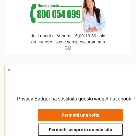
dal Lunedì al Venerdì 15,00-19,30 solo
da numero fisso e senza oscuramento
CLI