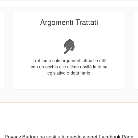
Argomenti Trattati
Trattiamo solo argomenti attuali e utili
con un occhio alle ultime novità in tema
legislativo e dottrinario.