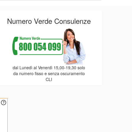
Numero Verde Consulenze
dal Lunedì al Venerdì 15,00-19,30 solo
da numero fisso e senza oscuramento
CLI