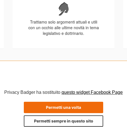
Trattiamo solo argomenti attuali e utili
con un occhio alle ultime novità in tema
legislativo e dottrinario.