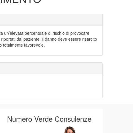
a un’elevata percentuale di rischio di provocare
iportati dal paziente, il danno deve essere risarcito
o totalmente favorevole.
Numero Verde Consulenze