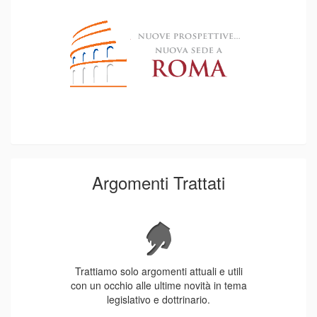
Argomenti Trattati
Trattiamo solo argomenti attuali e utili
con un occhio alle ultime novità in tema
legislativo e dottrinario.