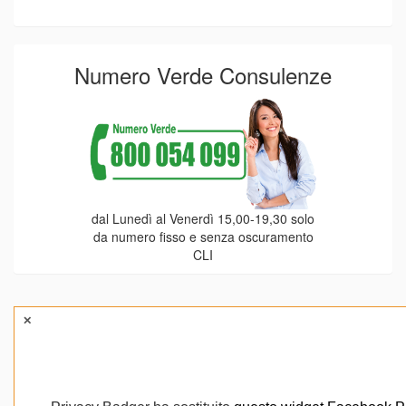
Numero Verde Consulenze
dal Lunedì al Venerdì 15,00-19,30 solo
da numero fisso e senza oscuramento
CLI