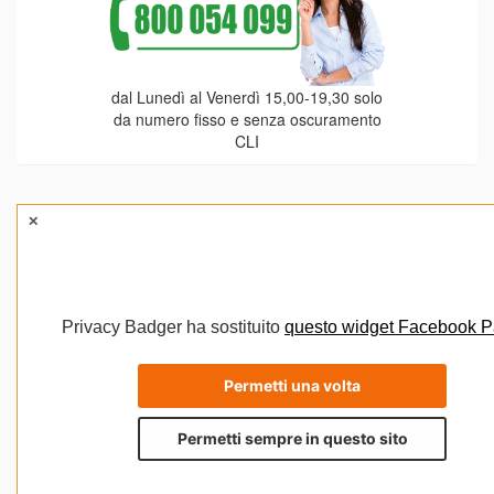
dal Lunedì al Venerdì 15,00-19,30 solo
da numero fisso e senza oscuramento
CLI