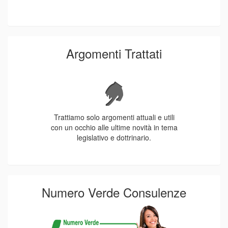
Argomenti Trattati
Trattiamo solo argomenti attuali e utili
con un occhio alle ultime novità in tema
legislativo e dottrinario.
Numero Verde Consulenze