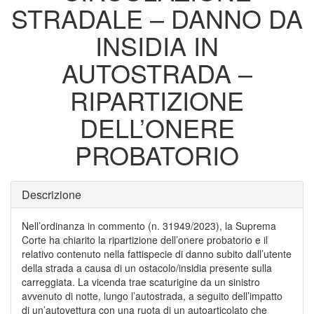
STRADALE – DANNO DA
INSIDIA IN
AUTOSTRADA –
RIPARTIZIONE
DELL’ONERE
PROBATORIO
Descrizione
Nell’ordinanza in commento (n. 31949/2023), la Suprema
Corte ha chiarito la ripartizione dell’onere probatorio e il
relativo contenuto nella fattispecie di danno subito dall’utente
della strada a causa di un ostacolo/insidia presente sulla
carreggiata. La vicenda trae scaturigine da un sinistro
avvenuto di notte, lungo l’autostrada, a seguito dell’impatto
di un’autovettura con una ruota di un autoarticolato che