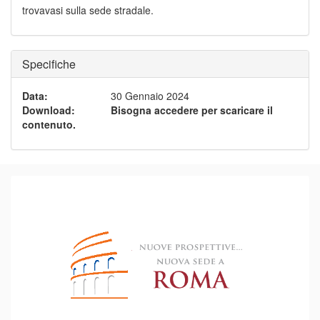
trovavasi sulla sede stradale.
Specifiche
Data
:
30 Gennaio 2024
Download
:
Bisogna accedere per scaricare il
contenuto.