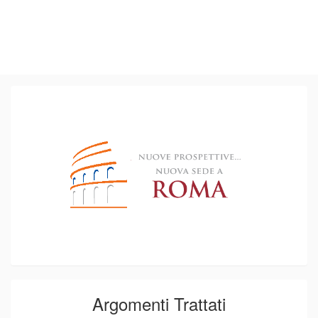
Argomenti Trattati