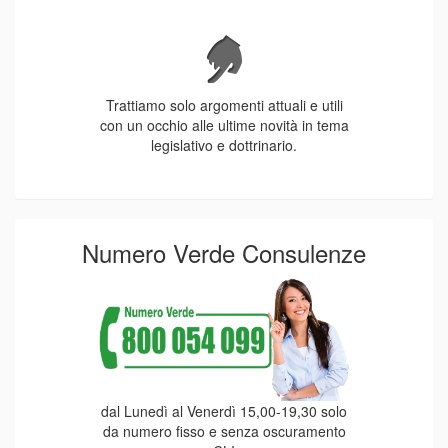
Trattiamo solo argomenti attuali e utili
con un occhio alle ultime novità in tema
legislativo e dottrinario.
Numero Verde Consulenze
dal Lunedì al Venerdì 15,00-19,30 solo
da numero fisso e senza oscuramento