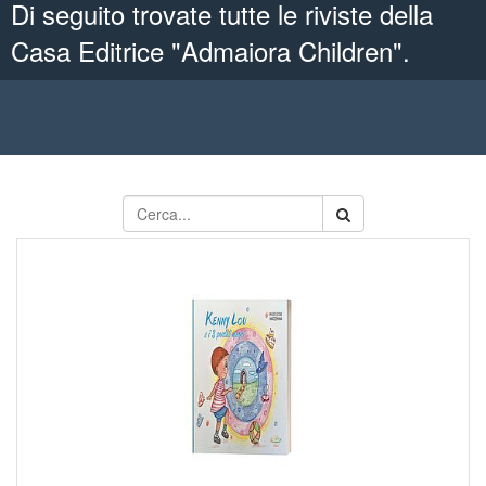
Di seguito trovate tutte le riviste della
Casa Editrice "Admaiora Children".