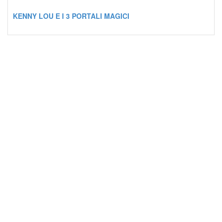
KENNY LOU E I 3 PORTALI MAGICI