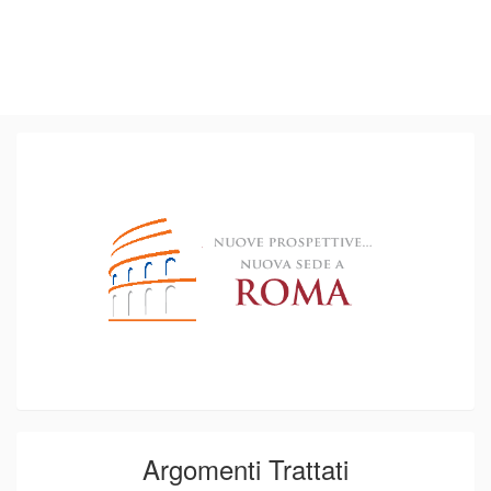
Argomenti Trattati