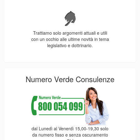
Trattiamo solo argomenti attuali e utili
con un occhio alle ultime novità in tema
legislativo e dottrinario.
Numero Verde Consulenze
dal Lunedì al Venerdì 15,00-19,30 solo
da numero fisso e senza oscuramento