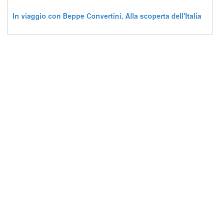
In viaggio con Beppe Convertini. Alla scoperta dell'Italia