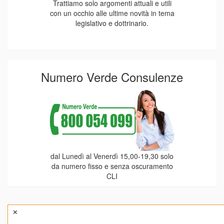
Trattiamo solo argomenti attuali e utili
con un occhio alle ultime novità in tema
legislativo e dottrinario.
Numero Verde Consulenze
dal Lunedì al Venerdì 15,00-19,30 solo
da numero fisso e senza oscuramento
CLI