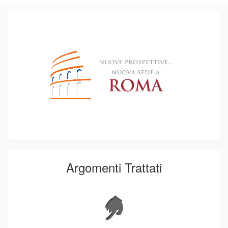
Argomenti Trattati