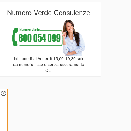
Numero Verde Consulenze
dal Lunedì al Venerdì 15,00-19,30 solo
da numero fisso e senza oscuramento
CLI