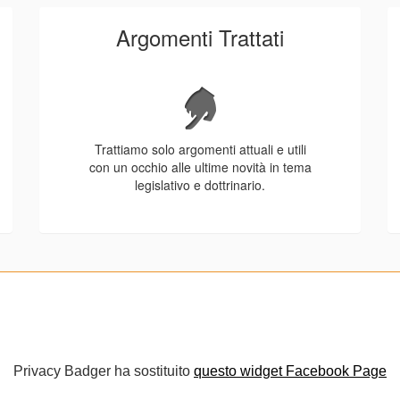
Argomenti Trattati
Trattiamo solo argomenti attuali e utili
con un occhio alle ultime novità in tema
legislativo e dottrinario.