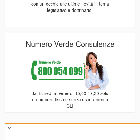
con un occhio alle ultime novità in tema
legislativo e dottrinario.
Numero Verde Consulenze
dal Lunedì al Venerdì 15,00-19,30 solo
da numero fisso e senza oscuramento
CLI