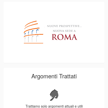
Argomenti Trattati
Trattiamo solo argomenti attuali e utili