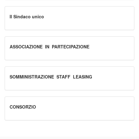
Il Sindaco unico
ASSOCIAZIONE_IN_PARTECIPAZIONE
SOMMINISTRAZIONE_STAFF_LEASING
CONSORZIO