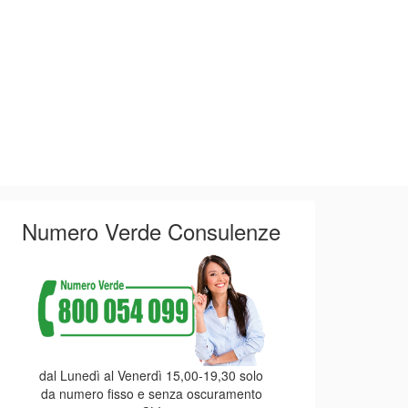
Numero Verde Consulenze
dal Lunedì al Venerdì 15,00-19,30 solo
da numero fisso e senza oscuramento