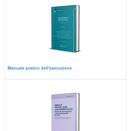
Manuale pratico dell'esecuzione