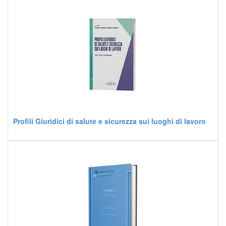
Profili Giuridici di salute e sicurezza sui luoghi di lavoro