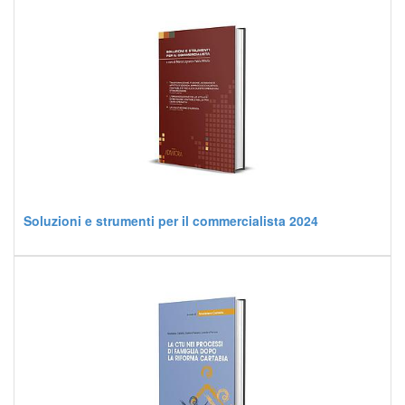
Soluzioni e strumenti per il commercialista 2024