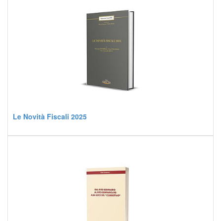
Le Novità Fiscali 2025