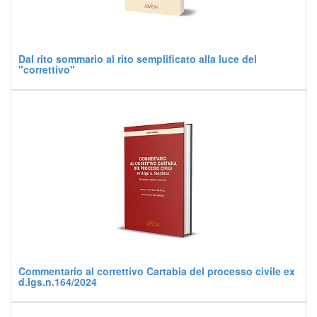
Dal rito sommario al rito semplificato alla luce del
"correttivo"
Commentario al correttivo Cartabia del processo civile ex
d.lgs.n.164/2024