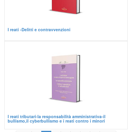
I reati -Delitti e contravvenzioni
I reati tributari-la responsabilità amministrativa-il
bullismo,il cyberbullismo e i reati contro i minori