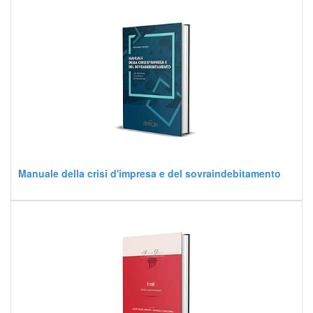
Manuale della crisi d'impresa e del sovraindebitamento