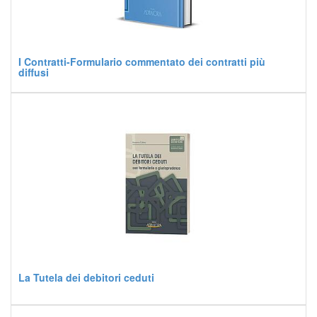
I Contratti-Formulario commentato dei contratti più
diffusi
La Tutela dei debitori ceduti