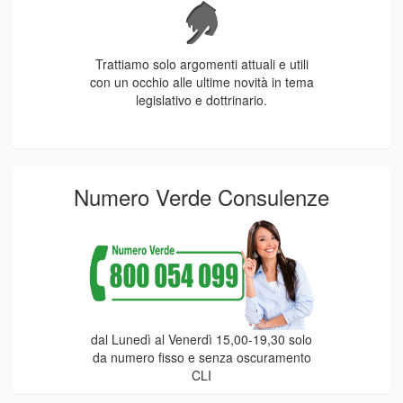
Trattiamo solo argomenti attuali e utili
con un occhio alle ultime novità in tema
legislativo e dottrinario.
Numero Verde Consulenze
dal Lunedì al Venerdì 15,00-19,30 solo
da numero fisso e senza oscuramento
CLI