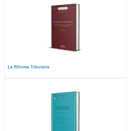
La Riforma Tributaria