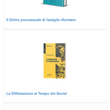
Il Diritto processuale di famiglia riformato
La Diffamazione al Tempo dei Social