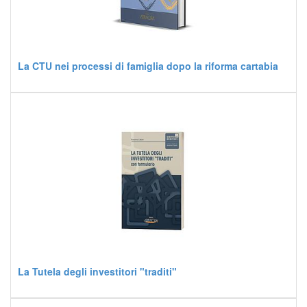
La CTU nei processi di famiglia dopo la riforma cartabia
La Tutela degli investitori "traditi"