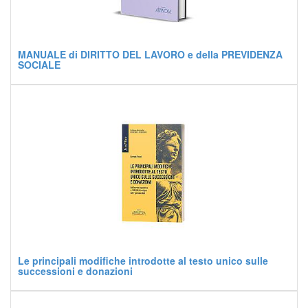
MANUALE di DIRITTO DEL LAVORO e della PREVIDENZA
SOCIALE
Le principali modifiche introdotte al testo unico sulle
successioni e donazioni