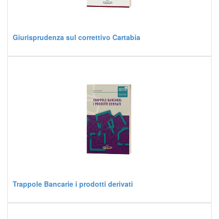
Giurisprudenza sul correttivo Cartabia
Trappole Bancarie i prodotti derivati