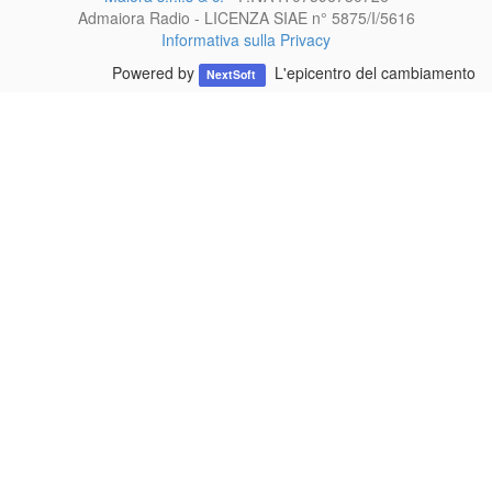
Admaiora Radio - LICENZA SIAE n° 5875/I/5616
Informativa sulla Privacy
Powered by
L'epicentro del cambiamento
NextSoft