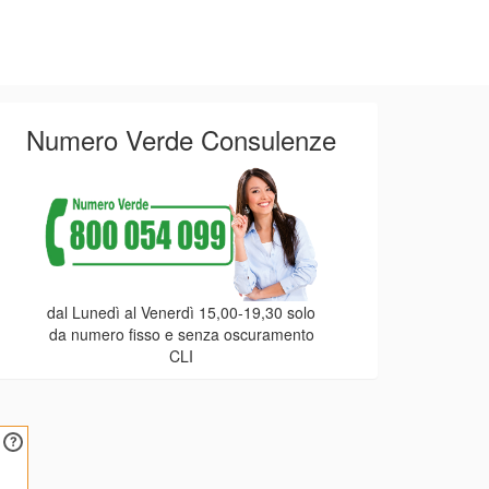
Numero Verde Consulenze
dal Lunedì al Venerdì 15,00-19,30 solo
da numero fisso e senza oscuramento
CLI